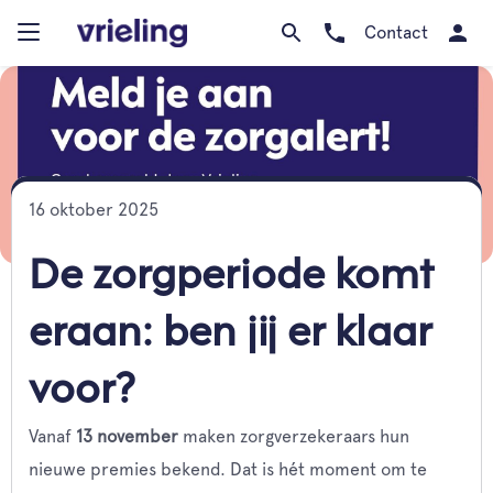
Contact
16 oktober 2025
De zorgperiode komt
eraan: ben jij er klaar
voor?
Vanaf
13 november
maken zorgverzekeraars hun
nieuwe premies bekend. Dat is hét moment om te