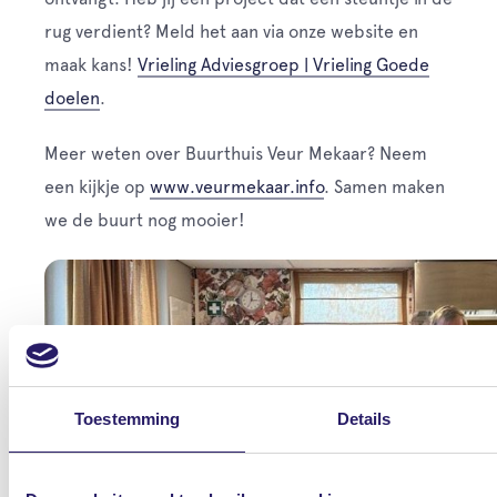
rug verdient? Meld het aan via onze website en
maak kans!
Vrieling Adviesgroep | Vrieling Goede
doelen
.
Meer weten over Buurthuis Veur Mekaar? Neem
een kijkje op
www.veurmekaar.info
. Samen maken
we de buurt nog mooier!
Toestemming
Details