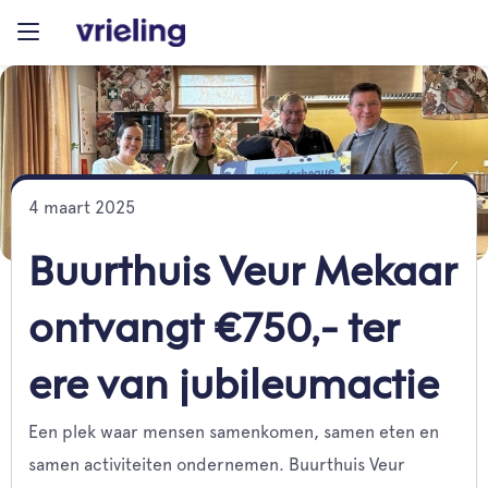
4 maart 2025
Buurthuis Veur Mekaar
ontvangt €750,- ter
ere van jubileumactie
Een plek waar mensen samenkomen, samen eten en
samen activiteiten ondernemen. Buurthuis Veur