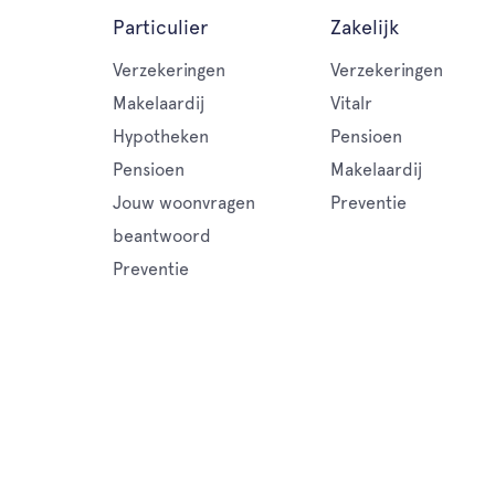
Particulier
Zakelijk
Verzekeringen
Verzekeringen
Makelaardij
Vitalr
Hypotheken
Pensioen
Pensioen
Makelaardij
Jouw woonvragen
Preventie
beantwoord
Preventie