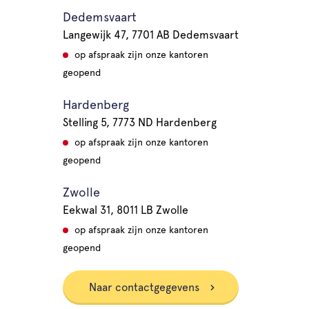
Dedemsvaart
Langewijk 47, 7701 AB Dedemsvaart
op afspraak zijn onze kantoren
geopend
Hardenberg
Stelling 5, 7773 ND Hardenberg
op afspraak zijn onze kantoren
geopend
Zwolle
Eekwal 31, 8011 LB Zwolle
op afspraak zijn onze kantoren
geopend
Naar contactgegevens