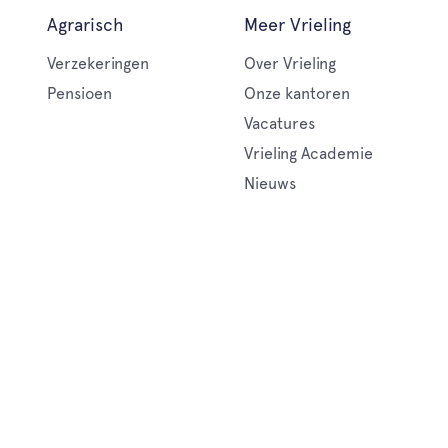
Agrarisch
Meer Vrieling
Verzekeringen
Over Vrieling
Pensioen
Onze kantoren
Vacatures
Vrieling Academie
Nieuws