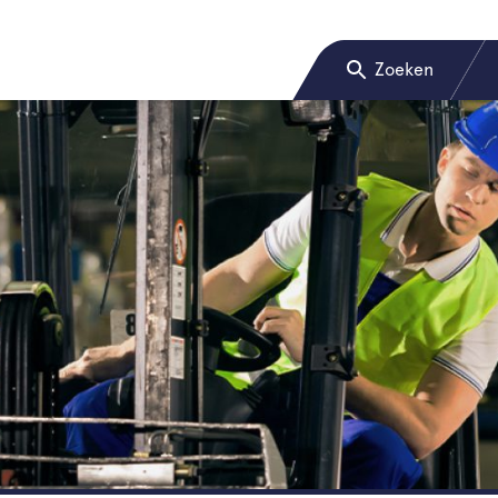
Zoeken