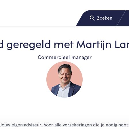
Zoeken
 geregeld met Martijn L
Commercieel manager
Jouw eigen adviseur. Voor alle verzekeringen die je nodig hebt