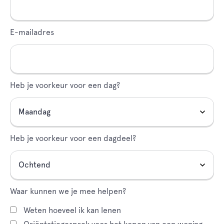
E-mailadres
Heb je voorkeur voor een dag?
Heb je voorkeur voor een dagdeel?
Waar kunnen we je mee helpen?
Weten hoeveel ik kan lenen