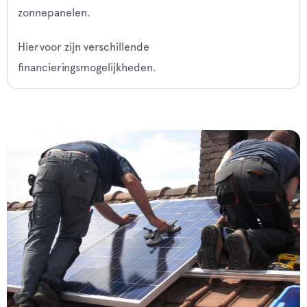
zonnepanelen.
Hiervoor zijn verschillende
financieringsmogelijkheden.