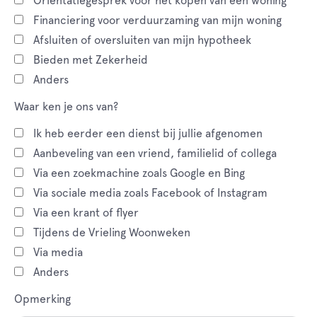
Oriëntatiegesprek voor het kopen van een woning
Financiering voor verduurzaming van mijn woning
Afsluiten of oversluiten van mijn hypotheek
Bieden met Zekerheid
Anders
Waar ken je ons van?
Ik heb eerder een dienst bij jullie afgenomen
Aanbeveling van een vriend, familielid of collega
Via een zoekmachine zoals Google en Bing
Via sociale media zoals Facebook of Instagram
Via een krant of flyer
Tijdens de Vrieling Woonweken
Via media
Anders
Opmerking