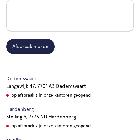
Afspraak maken
Dedemsvaart
Langewijk 47, 7701 AB Dedemsvaart
op afspraak zijn onze kantoren geopend
Hardenberg
Stelling 5, 7773 ND Hardenberg
op afspraak zijn onze kantoren geopend
Zwolle