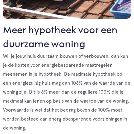
Meer hypotheek voor een
duurzame woning
Wil je jouw huis duurzaam bouwen of verbouwen, dan kun
je de kosten voor energiebesparende maatregelen
meenemen in je hypotheek. De maximale hypotheek op
een energiezuinig huis mag dan 106% van de waarde van de
woning zijn. Dit is 6% meer dan de reguliere 100% die je
maximaal kan lenen op basis van de waarde van de woning.
Voorwaarde is wel dat het bedrag boven de 100% moet
worden besteed aan energiebesparende voorzieningen in
de woning.