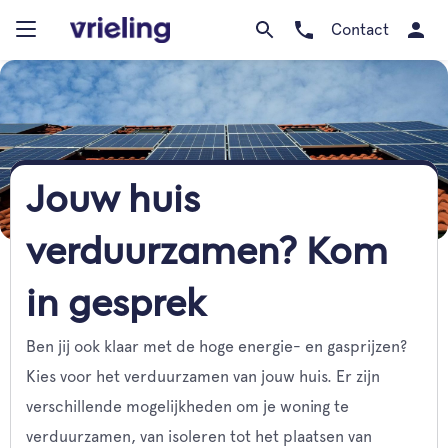
Contact
Jouw huis
verduurzamen? Kom
in gesprek
Ben jij ook klaar met de hoge energie- en gasprijzen?
Kies voor het verduurzamen van jouw huis. Er zijn
verschillende mogelijkheden om je woning te
verduurzamen, van isoleren tot het plaatsen van