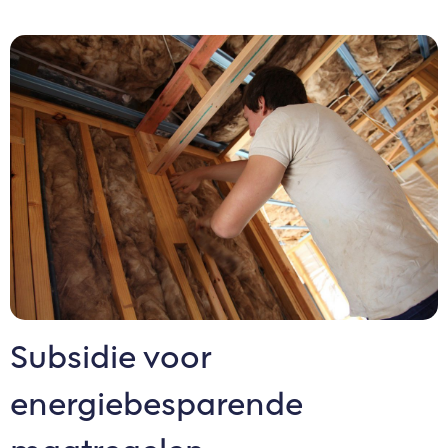
Subsidie voor
energiebesparende